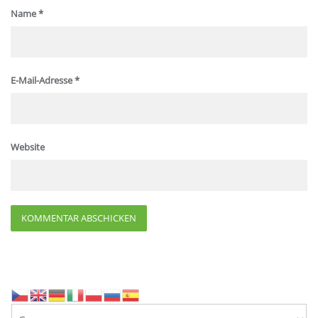
Name
*
E-Mail-Adresse
*
Website