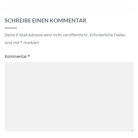
SCHREIBE EINEN KOMMENTAR
Deine E-Mail-Adresse wird nicht veröffentlicht.
Erforderliche Felder
sind mit
*
markiert
Kommentar
*