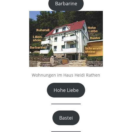
Barbarine
Wohnungen im Haus Heidi Rathen
Hohe Liebe
Bastei