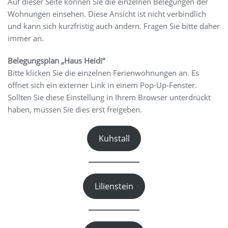
Auf dieser Seite können Sie die einzelnen Belegungen der
Wohnungen einsehen. Diese Ansicht ist nicht verbindlich
und kann sich kurzfristig auch ändern. Fragen Sie bitte daher
immer an.
Belegungsplan „Haus Heidi“
Bitte klicken Sie die einzelnen Ferienwohnungen an. Es
öffnet sich ein externer Link in einem Pop-Up-Fenster.
Sollten Sie diese Einstellung in Ihrem Browser unterdrückt
haben, müssen Sie dies erst freigeben.
Kuhstall
Lilienstein