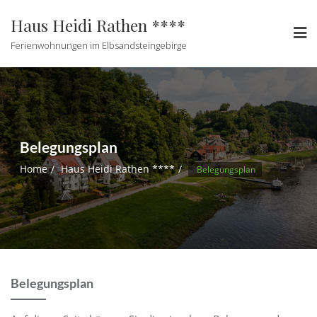
Haus Heidi Rathen ****
Ferienwohnungen im Elbsandsteingebirge
Belegungsplan
Home
Haus Heidi Rathen ****
Belegungsplan
Belegungsplan