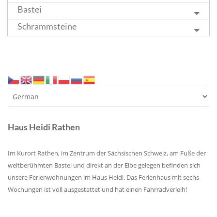
Bastei
Schrammsteine
Haus Heidi Rathen
Im Kurort Rathen, im Zentrum der Sächsischen Schweiz, am Fuße der
weltberühmten Bastei und direkt an der Elbe gelegen befinden sich
unsere Ferienwohnungen im Haus Heidi. Das Ferienhaus mit sechs
Wochungen ist voll ausgestattet und hat einen Fahrradverleih!