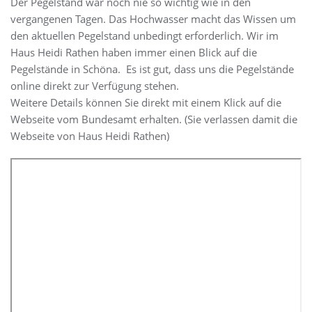
Der Pegelstand war noch nie so wichtig wie in den
vergangenen Tagen. Das Hochwasser macht das Wissen um
den aktuellen Pegelstand unbedingt erforderlich. Wir im
Haus Heidi Rathen haben immer einen Blick auf die
Pegelstände in Schöna. Es ist gut, dass uns die Pegelstände
online direkt zur Verfügung stehen.
Weitere Details können Sie direkt mit einem Klick auf die
Webseite vom Bundesamt erhalten. (Sie verlassen damit die
Webseite von Haus Heidi Rathen)