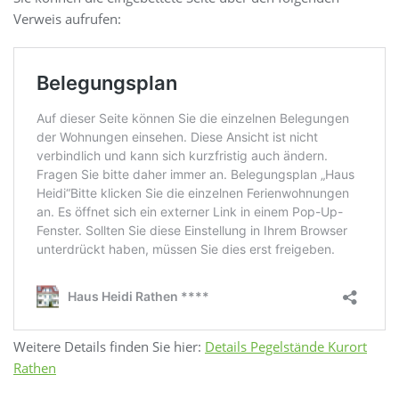
Verweis aufrufen:
Weitere Details finden Sie hier:
Details Pegelstände Kurort
Rathen