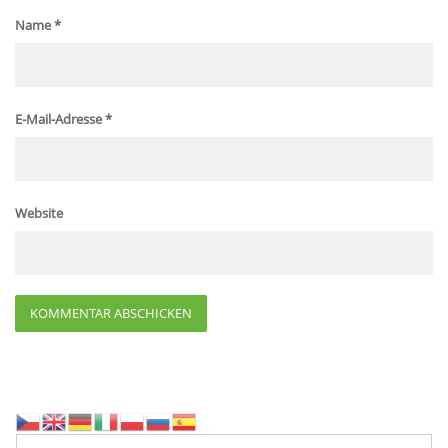
Name
*
E-Mail-Adresse
*
Website