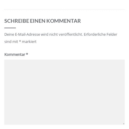
SCHREIBE EINEN KOMMENTAR
Deine E-Mail-Adresse wird nicht veröffentlicht.
Erforderliche Felder
sind mit
*
markiert
Kommentar
*