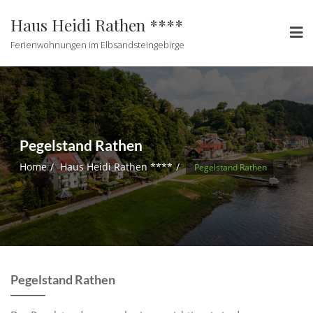
Haus Heidi Rathen ****
Ferienwohnungen im Elbsandsteingebirge
Pegelstand Rathen
Home
Haus Heidi Rathen ****
Pegelstand Rathen
Pegelstand Rathen